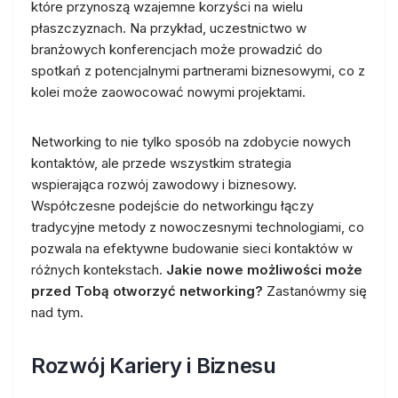
które przynoszą wzajemne korzyści na wielu
płaszczyznach. Na przykład, uczestnictwo w
branżowych konferencjach może prowadzić do
spotkań z potencjalnymi partnerami biznesowymi, co z
kolei może zaowocować nowymi projektami.
Networking to nie tylko sposób na zdobycie nowych
kontaktów, ale przede wszystkim strategia
wspierająca rozwój zawodowy i biznesowy.
Współczesne podejście do networkingu łączy
tradycyjne metody z nowoczesnymi technologiami, co
pozwala na efektywne budowanie sieci kontaktów w
różnych kontekstach.
Jakie nowe możliwości może
przed Tobą otworzyć networking?
Zastanówmy się
nad tym.
Rozwój Kariery i Biznesu