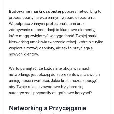
Budowanie marki osobistej
poprzez networking to
proces oparty na wzajemnym wsparciu i zaufaniu.
Współpraca z innymi profesjonalistami oraz
zdobywanie rekomendacji to kluczowe elementy,
które mogą zwiększyć wiarygodność Twojej marki.
Networking umożliwia tworzenie relacji, które nie tylko
wspierają rozwój osobisty, ale także przyciągają
nowych klientów.
Warto pamiętać, że każda interakcja w ramach
networkingu jest okazją do zaprezentowania swoich
umiejętności i wartości. Jakie kroki możesz podjąć,
aby Twoje relacje zawodowe były bardziej
autentyczne i przynosiły długofalowe korzyści?
Networking a Przyciąganie