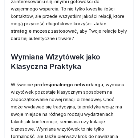
zainteresowaniu się innymi i gotowości do
wzajemnego wsparcia. To nie tylko kwestia ilości
kontaktów, ale przede wszystkim jakości relacji, które
mogą przynieść długofalowe korzyści.
Jakie
strategie
możesz zastosować, aby Twoje relacje były
bardziej autentyczne i trwałe?
Wymiana Wizytówek jako
Klasyczna Praktyka
W świecie
profesjonalnego networkingu
, wymiana
wizytówek pozostaje klasycznym sposobem na
zapoczątkowanie nowej relacji biznesowej. Choć
może wydawać się tradycyjna, ta praktyka wciąż ma
swoje miejsce na różnego rodzaju wydarzeniach,
takich jak konferencje, seminaria czy kolacje
biznesowe. Wymiana wizytówek to nie tylko
formalność, ale także pierwszy krok do nawiązania