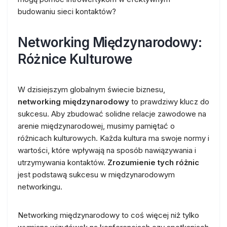
budowaniu sieci kontaktów?
Networking Międzynarodowy:
Różnice Kulturowe
W dzisiejszym globalnym świecie biznesu,
networking międzynarodowy
to prawdziwy klucz do
sukcesu. Aby zbudować solidne relacje zawodowe na
arenie międzynarodowej, musimy pamiętać o
różnicach kulturowych. Każda kultura ma swoje normy i
wartości, które wpływają na sposób nawiązywania i
utrzymywania kontaktów.
Zrozumienie tych różnic
jest podstawą sukcesu w międzynarodowym
networkingu.
Networking międzynarodowy to coś więcej niż tylko