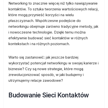
Networking to znacznie więcej niż tylko nawiązywanie
kontaktów. To sztuka tworzenia wartościowych relacji,
które mogą przynieść korzyści na wielu
płaszczyznach. Współczesne podejście do
networkingu obejmuje zarówno tradycyjne metody, jak
i nowoczesne technologie. Dzięki temu można
efektywnie budować sieć kontaktów w różnych
kontekstach i na różnych poziomach.
Warto się zastanowić: jak jeszcze bardziej
wykorzystać potencjał networkingu w swojej karierze i
biznesie? Czy są nowe strategie, które mogą
zrewolucjonizować sposób, w jaki budujemy i
utrzymujemy relacje zawodowe?
Budowanie Sieci Kontaktów