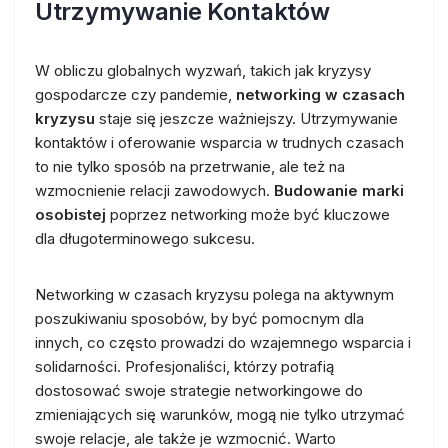
Utrzymywanie Kontaktów
W obliczu globalnych wyzwań, takich jak kryzysy
gospodarcze czy pandemie,
networking w czasach
kryzysu
staje się jeszcze ważniejszy. Utrzymywanie
kontaktów i oferowanie wsparcia w trudnych czasach
to nie tylko sposób na przetrwanie, ale też na
wzmocnienie relacji zawodowych.
Budowanie marki
osobistej
poprzez networking może być kluczowe
dla długoterminowego sukcesu.
Networking w czasach kryzysu polega na aktywnym
poszukiwaniu sposobów, by być pomocnym dla
innych, co często prowadzi do wzajemnego wsparcia i
solidarności. Profesjonaliści, którzy potrafią
dostosować swoje strategie networkingowe do
zmieniających się warunków, mogą nie tylko utrzymać
swoje relacje, ale także je wzmocnić. Warto