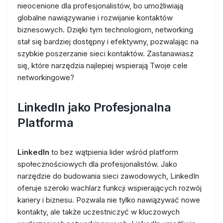
nieocenione dla profesjonalistów, bo umożliwiają
globalne nawiązywanie i rozwijanie kontaktów
biznesowych. Dzięki tym technologiom, networking
stał się bardziej dostępny i efektywny, pozwalając na
szybkie poszerzanie sieci kontaktów. Zastanawiasz
się, które narzędzia najlepiej wspierają Twoje cele
networkingowe?
LinkedIn jako Profesjonalna
Platforma
LinkedIn
to bez wątpienia lider wśród platform
społecznościowych dla profesjonalistów. Jako
narzędzie do budowania sieci zawodowych, LinkedIn
oferuje szeroki wachlarz funkcji wspierających rozwój
kariery i biznesu. Pozwala nie tylko nawiązywać nowe
kontakty, ale także uczestniczyć w kluczowych