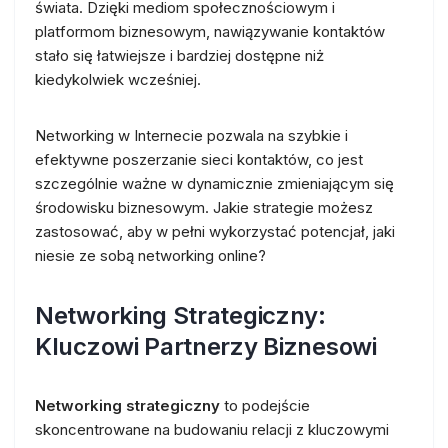
świata. Dzięki mediom społecznościowym i
platformom biznesowym, nawiązywanie kontaktów
stało się łatwiejsze i bardziej dostępne niż
kiedykolwiek wcześniej.
Networking w Internecie pozwala na szybkie i
efektywne poszerzanie sieci kontaktów, co jest
szczególnie ważne w dynamicznie zmieniającym się
środowisku biznesowym. Jakie strategie możesz
zastosować, aby w pełni wykorzystać potencjał, jaki
niesie ze sobą networking online?
Networking Strategiczny:
Kluczowi Partnerzy Biznesowi
Networking strategiczny
to podejście
skoncentrowane na budowaniu relacji z kluczowymi