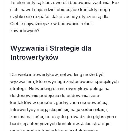
Te elementy są kluczowe dla budowania zaufania. Bez
nich, nawet najbardziej obiecujące kontakty mogą
szybko się rozpaść. Jakie zasady etyczne są dla
Ciebie najważniejsze w budowaniu relacji
zawodowych?
Wyzwania i Strategie dla
Introwertyków
Dla wielu introwertyków, networking może być
wyzwaniem, które wymaga zastosowania specjalnych
strategii. Networking dla introwertyków polega na
dostosowaniu podejścia do budowania sieci
kontaktów w sposób zgodny z ich osobowością.
Introwertycy mogą skupić się na
jakości relacji
,
zamiast na ilości, co często prowadzi do głębszych i
bardziej autentycznych kontaktów. Jakie strategie
mogą pomóc introwertykom w efektywnym