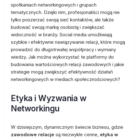
spotkaniach networkingowych i grupach
tematycznych. Dzięki nim, profesjonaliści mogą nie
tylko poszerzać swoją sieć kontaktów, ale także
budować swoją markę osobistą i zwiększać
widoczność w branży. Social media umożliwiają
szybkie i efektywne nawiązywanie relacji, które mogą
prowadzić do długotrwałej współpracy i wymiany
wiedzy. Jak można wykorzystać te platformy do
budowania wartościowych relacji zawodowych i jakie
strategie mogą zwiększyć efektywność działań
networkingowych w mediach społecznościowych?
Etyka i Wyzwania w
Networkingu
W dzisiejszym, dynamicznym świecie biznesu, gdzie
zawodowe relacje
są niezwykle cenne,
etyka w