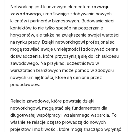
Networking jest kluczowym elementem
rozwoju
zawodowego
, umożliwiając zdobywanie nowych
klientów i partnerów biznesowych. Budowanie sieci
kontaktów to nie tylko sposób na poszerzanie
horyzontów, ale także na zwiększenie swojej wartości
na rynku pracy. Dzięki networkingowi profesjonaliści
mogą rozwijać swoje umiejętności i zdobywać cenne
doświadczenia, które przyczyniają się do ich sukcesu
zawodowego. Na przykład, uczestnictwo w
warsztatach branżowych może pomóc w zdobyciu
nowych umiejętności, które są cenione przez
pracodawców.
Relacje zawodowe, które powstają dzięki
networkingowi, mogą stać się fundamentem dla
długotrwałej współpracy i wzajemnego wsparcia. To
właśnie te relacje często prowadzą do nowych
projektów i możliwości, które mogą znacząco wpłynąć