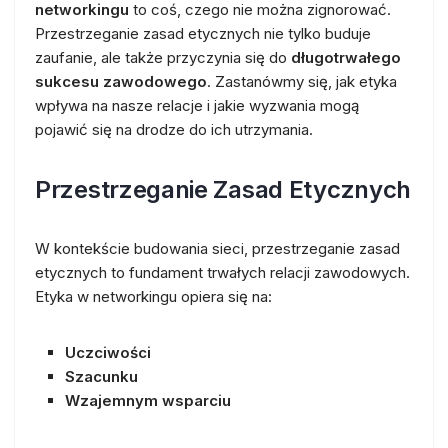
networkingu
to coś, czego nie można zignorować.
Przestrzeganie zasad etycznych nie tylko buduje
zaufanie, ale także przyczynia się do
długotrwałego
sukcesu zawodowego
. Zastanówmy się, jak etyka
wpływa na nasze relacje i jakie wyzwania mogą
pojawić się na drodze do ich utrzymania.
Przestrzeganie Zasad Etycznych
W kontekście budowania sieci, przestrzeganie zasad
etycznych to fundament trwałych relacji zawodowych.
Etyka w networkingu opiera się na:
Uczciwości
Szacunku
Wzajemnym wsparciu