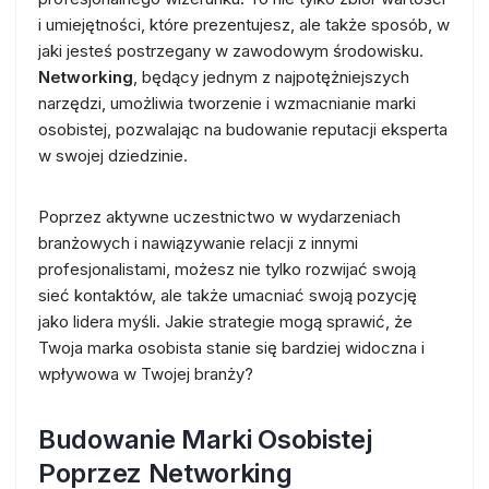
i umiejętności, które prezentujesz, ale także sposób, w
jaki jesteś postrzegany w zawodowym środowisku.
Networking
, będący jednym z najpotężniejszych
narzędzi, umożliwia tworzenie i wzmacnianie marki
osobistej, pozwalając na budowanie reputacji eksperta
w swojej dziedzinie.
Poprzez aktywne uczestnictwo w wydarzeniach
branżowych i nawiązywanie relacji z innymi
profesjonalistami, możesz nie tylko rozwijać swoją
sieć kontaktów, ale także umacniać swoją pozycję
jako lidera myśli. Jakie strategie mogą sprawić, że
Twoja marka osobista stanie się bardziej widoczna i
wpływowa w Twojej branży?
Budowanie Marki Osobistej
Poprzez Networking