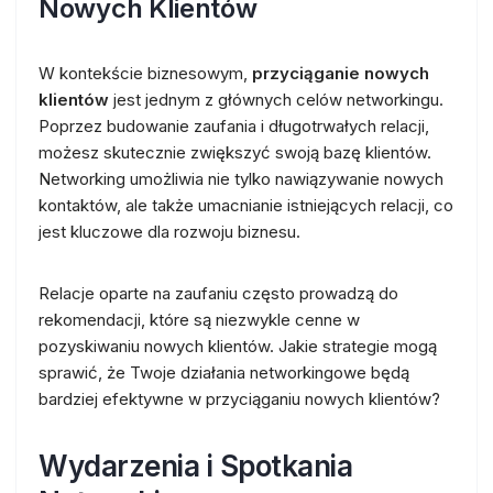
Nowych Klientów
W kontekście biznesowym,
przyciąganie nowych
klientów
jest jednym z głównych celów networkingu.
Poprzez budowanie zaufania i długotrwałych relacji,
możesz skutecznie zwiększyć swoją bazę klientów.
Networking umożliwia nie tylko nawiązywanie nowych
kontaktów, ale także umacnianie istniejących relacji, co
jest kluczowe dla rozwoju biznesu.
Relacje oparte na zaufaniu często prowadzą do
rekomendacji, które są niezwykle cenne w
pozyskiwaniu nowych klientów. Jakie strategie mogą
sprawić, że Twoje działania networkingowe będą
bardziej efektywne w przyciąganiu nowych klientów?
Wydarzenia i Spotkania