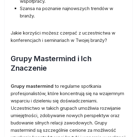
współpracy.
Szansa na poznanie najnowszych trendów w
branży.
Jakie korzyści możesz czerpać z uczestnictwa w
konferencjach i seminariach w Twojej branży?
Grupy Mastermind i Ich
Znaczenie
Grupy mastermind
to regularne spotkania
profesjonalistów, które koncentrują się na wzajemnym
wsparciu i dzieleniu się doświadczeniami.
Uczestnictwo w takich grupach umożliwia rozwijanie
umiejętności, zdobywanie nowych perspektyw oraz
budowanie silnych relacji zawodowych. Grupy
mastermind są szczególnie cenione za możliwość