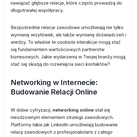
nawiązać głębsze relacje, które często prowadzą do
długotrwałej współpracy.
Bezpośrednie relacje zawodowe umożliwiają nie tylko
wymianę wizytówek, ale także wymianę doświadczeń i
wiedzy. To właśnie te osobiste interakcje mogą stać
się fundamentem wartościowych partnerstw
biznesowych. Jakie wydarzenia w Twojej branży mogą
stać się okazją do rozwinięcia sieci kontaktów?
Networking w Internecie:
Budowanie Relacji Online
W dobie cyfryzacji,
networking online
stał się
nieodzownym elementem strategii zawodowych.
Platformy takie jak LinkedIn umożliwiają budowanie
relacji zawodowych z profesjonalistami z całego