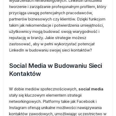
wydarzeniach networkingowych. LinkedIn umożliwia
tworzenie i zarządzanie profesjonalnym profilem, który
przyciąga uwagę potencjalnych pracodawców,
partnerów biznesowych czy klientów. Dzięki funkcjom
takim jak rekomendacje i potwierdzenia umiejętności,
użytkownicy mogą budować swoją wiarygodność i
reputację w branży. Jakie strategie możesz
zastosować, aby w pełni wykorzystać potencjał
LinkedIn w budowaniu swojej sieci kontaktów?
Social Media w Budowaniu Sieci
Kontaktów
W dobie mediów społecznościowych,
social media
stały się kluczowym elementem strategii
networkingowych. Platformy takie jak Facebook i
Instagram oferują unikalne możliwości nawiązywania
kontaktów zawodowych, umożliwiając uczestnictwo w