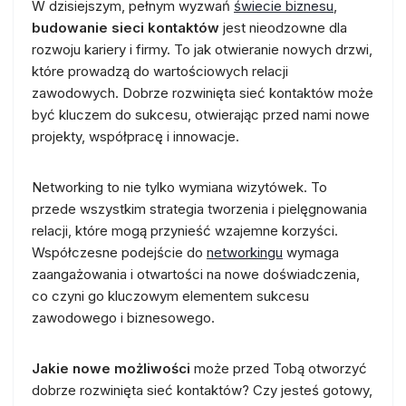
W dzisiejszym, pełnym wyzwań
świecie biznesu
,
budowanie sieci kontaktów
jest nieodzowne dla
rozwoju kariery i firmy. To jak otwieranie nowych drzwi,
które prowadzą do wartościowych relacji
zawodowych. Dobrze rozwinięta sieć kontaktów może
być kluczem do sukcesu, otwierając przed nami nowe
projekty, współpracę i innowacje.
Networking to nie tylko wymiana wizytówek. To
przede wszystkim strategia tworzenia i pielęgnowania
relacji, które mogą przynieść wzajemne korzyści.
Współczesne podejście do
networkingu
wymaga
zaangażowania i otwartości na nowe doświadczenia,
co czyni go kluczowym elementem sukcesu
zawodowego i biznesowego.
Jakie nowe możliwości
może przed Tobą otworzyć
dobrze rozwinięta sieć kontaktów? Czy jesteś gotowy,