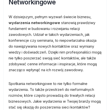
Networkingowe
W dzisiejszym, pełnym wyzwań świecie biznesu,
wydarzenia networkingowe
stanowią prawdziwy
fundament w budowaniu i rozwijaniu relacji
zawodowych. Udział w takich wydarzeniach, jak
konferencje czy seminaria, to niepowtarzalna okazja
do nawiązywania nowych kontaktów oraz wymiany
wiedzy i doświadczeń. Dzięki nim profesjonaliści mogą
nie tylko poszerzać swoją sieć kontaktów, ale także
zdobywać cenne informacje i inspiracje, które mogą
znacząco wpłynąć na ich rozwój zawodowy.
Spotkania networkingowe to nie tylko formalne
wydarzenia. To także przestrzeń do nieformalnych
rozmów, które często prowadzą do trwałych relacji
biznesowych. Jakie wydarzenia w Twojej branży mogą
stać się okazją do poszerzenia sieci kontaktów?