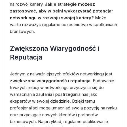
na rozwój kariery.
Jakie strategie możesz
zastosować, aby w pełni wykorzystać potencjał
networkingu w rozwoju swojej kariery?
Może
warto rozważyć regularne uczestnictwo w spotkaniach
branżowych.
Zwiększona Wiarygodność i
Reputacja
Jednym z najważniejszych efektów networkingu jest
zwiększona wiarygodność i reputacja
. Budowanie
trwałych relacji w networkingu przyczynia się do
wzmacniania zaufania i postrzegania nas jako
ekspertów w swojej dziedzinie. Dzięki temu
profesjonaliści mogą umacniać swoją pozycję na rynku
oraz przyciągać nowych klientów i partnerów
biznesowych. Na przykład, regularne publikowanie