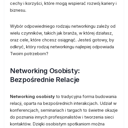
cechy i korzyści, które mogą wspierać rozwój kariery i
biznesu.
Wybór odpowiedniego rodzaju networkingu zależy od
wielu czynników, takich jak branża, w której działasz,
oraz cele, które chcesz osiągnąć. Jesteś gotowy, by
odkryć, który rodzaj networkingu najlepiej odpowiada
Twoim potrzebom?
Networking Osobisty:
Bezpośrednie Relacje
Networking osobisty
to tradycyjna forma budowania
relacji, oparta na bezpośrednich interakcjach. Udział w
konferencjach, seminariach i targach to świetne okazje
do poznania innych profesjonalistów i tworzenia sieci
kontaktów. Dzięki osobistym spotkaniom można