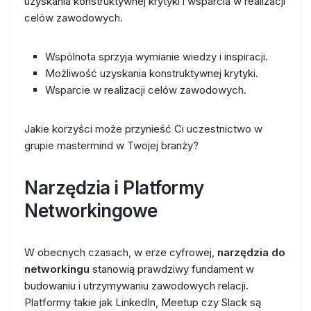
uzyskania konstruktywnej krytyki i wsparcia w realizacji
celów zawodowych.
Wspólnota sprzyja wymianie wiedzy i inspiracji.
Możliwość uzyskania konstruktywnej krytyki.
Wsparcie w realizacji celów zawodowych.
Jakie korzyści może przynieść Ci uczestnictwo w
grupie mastermind w Twojej branży?
Narzędzia i Platformy
Networkingowe
W obecnych czasach, w erze cyfrowej,
narzędzia do
networkingu
stanowią prawdziwy fundament w
budowaniu i utrzymywaniu zawodowych relacji.
Platformy takie jak LinkedIn, Meetup czy Slack są