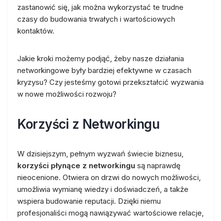
zastanowić się, jak można wykorzystać te trudne
czasy do budowania trwałych i wartościowych
kontaktów.
Jakie kroki możemy podjąć, żeby nasze działania
networkingowe były bardziej efektywne w czasach
kryzysu? Czy jesteśmy gotowi przekształcić wyzwania
w nowe możliwości rozwoju?
Korzyści z Networkingu
W dzisiejszym, pełnym wyzwań świecie biznesu,
korzyści płynące z networkingu
są naprawdę
nieocenione. Otwiera on drzwi do nowych możliwości,
umożliwia wymianę wiedzy i doświadczeń, a także
wspiera budowanie reputacji. Dzięki niemu
profesjonaliści mogą nawiązywać wartościowe relacje,