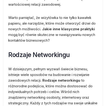
wartościowej relacji zawodowej.
Warto pamiętać, że wizytówka to nie tylko kawałek
papieru, ale narzędzie, które może otworzyć drzwi do
nowych możliwości.
Jakie inne klasyczne praktyki
mogą być równie skuteczne w nawiązywaniu nowych
kontaktów biznesowych?
Rodzaje Networkingu
W dzisiejszym, pełnym wyzwań świecie biznesu,
istnieje wiele sposobów na budowanie i rozwijanie
zawodowych relacji.
Rodzaje networkingu
to
różnorodne podejścia, które można dostosować do
indywidualnych potrzeb i celów. Wśród nich
znajdziemy networking osobisty, internetowy oraz
strategiczny. Każdy z tych rodzajów ma swoje unikalne