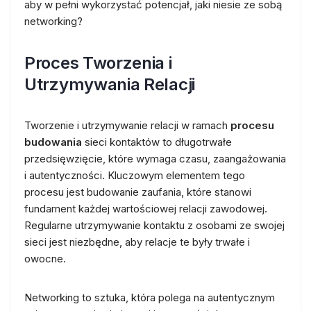
aby w pełni wykorzystać potencjał, jaki niesie ze sobą
networking?
Proces Tworzenia i
Utrzymywania Relacji
Tworzenie i utrzymywanie relacji w ramach
procesu
budowania
sieci kontaktów to długotrwałe
przedsięwzięcie, które wymaga czasu, zaangażowania
i autentyczności. Kluczowym elementem tego
procesu jest budowanie zaufania, które stanowi
fundament każdej wartościowej relacji zawodowej.
Regularne utrzymywanie kontaktu z osobami ze swojej
sieci jest niezbędne, aby relacje te były trwałe i
owocne.
Networking to sztuka, która polega na autentycznym