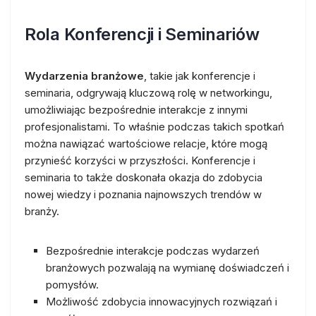
Rola Konferencji i Seminariów
Wydarzenia branżowe
, takie jak konferencje i
seminaria, odgrywają kluczową rolę w networkingu,
umożliwiając bezpośrednie interakcje z innymi
profesjonalistami. To właśnie podczas takich spotkań
można nawiązać wartościowe relacje, które mogą
przynieść korzyści w przyszłości. Konferencje i
seminaria to także doskonała okazja do zdobycia
nowej wiedzy i poznania najnowszych trendów w
branży.
Bezpośrednie interakcje podczas wydarzeń
branżowych pozwalają na wymianę doświadczeń i
pomysłów.
Możliwość zdobycia innowacyjnych rozwiązań i