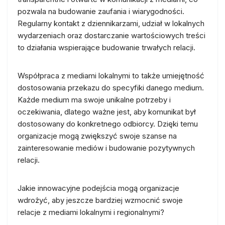
pozwala na budowanie zaufania i wiarygodności.
Regularny kontakt z dziennikarzami, udział w lokalnych
wydarzeniach oraz dostarczanie wartościowych treści
to działania wspierające budowanie trwałych relacji.
Współpraca z mediami lokalnymi to także umiejętność
dostosowania przekazu do specyfiki danego medium.
Każde medium ma swoje unikalne potrzeby i
oczekiwania, dlatego ważne jest, aby komunikat był
dostosowany do konkretnego odbiorcy. Dzięki temu
organizacje mogą zwiększyć swoje szanse na
zainteresowanie mediów i budowanie pozytywnych
relacji.
Jakie innowacyjne podejścia mogą organizacje
wdrożyć, aby jeszcze bardziej wzmocnić swoje
relacje z mediami lokalnymi i regionalnymi?