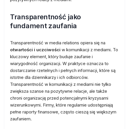
Transparentność jako
fundament zaufania
Transparentność w media relations opiera się na
otwartości i uczciwości
w komunikacji z mediami. To
kluczowy element, który buduje zaufanie i
wiarygodność organizacji. W praktyce oznacza to
dostarczanie rzetelnych i pełnych informacji, które są
istotne dla dziennikarzy i ich odbiorców.
Transparentność w komunikacji z mediami nie tylko
zwiększa szanse na pozytywne relacje, ale także
chroni organizację przed potencjalnymi kryzysami
wizerunkowymi. Firmy, które regularnie udostępniają
pełne raporty finansowe, często cieszą się większym
zaufaniem.