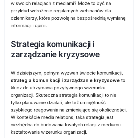
w swoich relacjach z mediami? Może to być na
przykład wdrożenie regularnych webinariów dla
dziennikarzy, które pozwolą na bezpośrednią wymianę
informacji i opinii.
Strategia komunikacji i
zarządzanie kryzysowe
W dzisiejszym, pełnym wyzwań świecie komunikacji,
strategia komunikacji i zarządzanie kryzysowe
to
klucz do utrzymania pozytywnego wizerunku
organizacji. Skuteczna strategia komunikacji to nie
tylko planowanie działań, ale też umiejętność
szybkiego reagowania na zmieniające się okoliczności.
W kontekście media relations, taka strategia jest
niezbędna do budowania trwałych relacji z mediami i
kształtowania wizerunku organizacji.