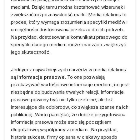
mediami. Dzięki temu można kształtować wizerunek i
zwiększać rozpoznawalność marki. Media relations to
proces, który wymaga zrozumienia specyfiki mediów i
umiejętności dostosowania przekazu do ich potrzeb.
Na przykład, dostosowanie komunikatu prasowego do
specyfiki danego medium może znacząco zwiększyć
jego skuteczność.
Jednym z najważniejszych narzędzi w media relations
są
informacje prasowe
. To one pozwalają
przekazywać wartościowe informacje mediom, co jest
niezbędne do budowania trwałych relacji. Informacje
prasowe powinny być nie tylko rzetelne, ale też
interesujące dla odbiorców, co zwiększa szanse na ich
publikację. Warto pamiętać, że dobrze przygotowana
informacja prasowa może stać się początkiem
długofalowej współpracy z mediami. Na przykład,
historia sukcesu firmy opisana w ciekawy sposób