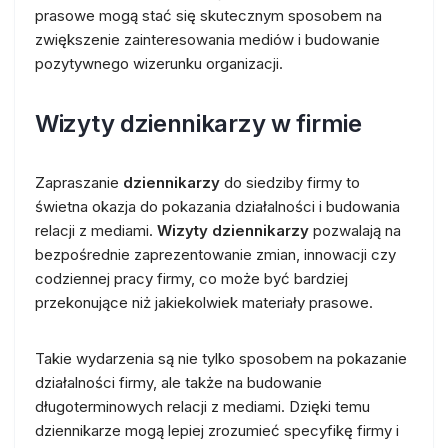
prasowe mogą stać się skutecznym sposobem na
zwiększenie zainteresowania mediów i budowanie
pozytywnego wizerunku organizacji.
Wizyty dziennikarzy w firmie
Zapraszanie
dziennikarzy
do siedziby firmy to
świetna okazja do pokazania działalności i budowania
relacji z mediami.
Wizyty dziennikarzy
pozwalają na
bezpośrednie zaprezentowanie zmian, innowacji czy
codziennej pracy firmy, co może być bardziej
przekonujące niż jakiekolwiek materiały prasowe.
Takie wydarzenia są nie tylko sposobem na pokazanie
działalności firmy, ale także na budowanie
długoterminowych relacji z mediami. Dzięki temu
dziennikarze mogą lepiej zrozumieć specyfikę firmy i