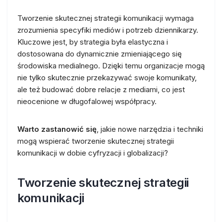
Tworzenie skutecznej strategii komunikacji wymaga
zrozumienia specyfiki mediów i potrzeb dziennikarzy.
Kluczowe jest, by strategia była elastyczna i
dostosowana do dynamicznie zmieniającego się
środowiska medialnego. Dzięki temu organizacje mogą
nie tylko skutecznie przekazywać swoje komunikaty,
ale też budować dobre relacje z mediami, co jest
nieocenione w długofalowej współpracy.
Warto zastanowić się
, jakie nowe narzędzia i techniki
mogą wspierać tworzenie skutecznej strategii
komunikacji w dobie cyfryzacji i globalizacji?
Tworzenie skutecznej strategii
komunikacji