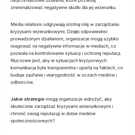
natychmiastowe działania, które pozwolą
zminimalizować negatywne skutki dla jej wizerunku.
Media relations odgrywają istotną rolę w zarządzaniu
kryzysami wizerunkowymi. Dzięki odpowiednio
prowadzonym działaniom, organizacje mogą szybko
reagować na negatywne informacje w mediach, co
pozwala na kontrolowanie sytuacji i ochronę reputacji.
Kluczowe jest, aby w sytuacjach kryzysowych
komunikacja była transparentna i oparta na faktach, co
buduje zaufanie i wiarygodność w oczach mediów i
odbiorców.
Jakie strategie
mogą organizacje wdrożyć, aby
skutecznie zarządzać kryzysami wizerunkowymi i
chronić swoją reputację w dobie mediów
społecznościowych?