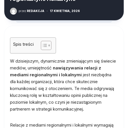
przez
REDAKCJA
·
17 KWIETNIA, 2026
Spis treści
W dzisiejszym, dynamicznie zmieniającym się świecie
mediów, umiejętność
nawiązywania relacji z
mediami regionalnymi i lokalnymi
jest niezbędna
dla każdej organizacji, która chce skutecznie
komunikować się z otoczeniem. Te media odgrywają
kluczową rolę w kształtowaniu opinii publicznej na
poziomie lokalnym, co czyni je niezastąpionym
partnerem w strategii komunikacyjnej.
Relacje z mediami regionalnymi i lokalnymi wymagają