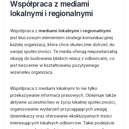
Współpraca z mediami
lokalnymi i regionalnymi
Współpraca z
mediami lokalnymi i regionalnymi
jest kluczowym elementem strategii komunikacyjnej
każdej organizacji, która chce skutecznie dotrzeć do
swojej społeczności. Te media oferują niepowtarzalną
okazję do budowania bliskich relacji z odbiorcami, co
jest bezcenne w kształtowaniu pozytywnego
wizerunku organizacji.
Współpraca z mediami lokalnymi to nie tylko
przekazywanie informacji prasowych. Obejmuje także
aktywne uczestnictwo w życiu lokalnej społeczności,
organizowanie wydarzeń przyciągających uwagę
dziennikarzy oraz oferowanie ekskluzywnych treści
interesujących lokalnych odbiorców. Takie podejście