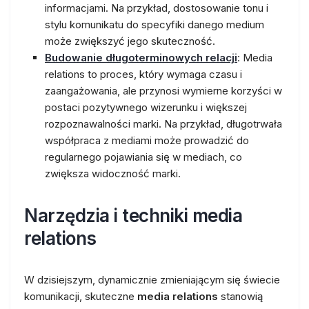
informacjami. Na przykład, dostosowanie tonu i
stylu komunikatu do specyfiki danego medium
może zwiększyć jego skuteczność.
Budowanie długoterminowych relacji
: Media
relations to proces, który wymaga czasu i
zaangażowania, ale przynosi wymierne korzyści w
postaci pozytywnego wizerunku i większej
rozpoznawalności marki. Na przykład, długotrwała
współpraca z mediami może prowadzić do
regularnego pojawiania się w mediach, co
zwiększa widoczność marki.
Narzędzia i techniki media
relations
W dzisiejszym, dynamicznie zmieniającym się świecie
komunikacji, skuteczne
media relations
stanowią