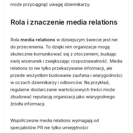
może przyciągnąć uwagę dziennikarzy.
Rola i znaczenie media relations
Rola
media relations
w dzisiejszym świecie jest nie
do przecenienia. To dzięki nim organizacje mogą
skutecznie komunikować się z otoczeniem, budując
swój wizerunek i zwiększając rozpoznawalność. Media
relations to nie tylko przekazywanie informacji, ale
przede wszystkim budowanie zaufania i wiarygodności
w oczach dziennikarzy i odbiorców. Na przykład,
regularne dostarczanie wartościowych treści może
zbudować reputację organizacji jako wiarygodnego
źródła informacji.
Współczesne media relations wymagają od
specjalistów PR nie tylko umiejętności