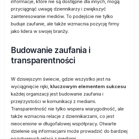
informacje, które nie są dostępne dla innych, mogą
przyciągnąć uwagę dziennikarzy i zwiększyć
zainteresowanie mediów. To podejście nie tylko
buduje zaufanie, ale także wzmacnia pozycję firmy
jako lidera w swojej branży.
Budowanie zaufania i
transparentności
W dzisiejszym świecie, gdzie wszystko jest na
wyciągnięcie ręki,
kluczowym elementem sukcesu
każdej organizacji jest budowanie zaufania i
przejrzystości w komunikacji z mediami.
Transparentność nie tylko wspiera wiarygodność, ale
także wzmacnia relacje z dziennikarzami, co jest
nieocenione w długofalowej współpracy. Otwarte
dzielenie się informacjami może prowadzić do bardziej
pozytywnych relacji z mediami.