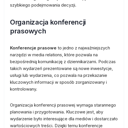
szybkiego podejmowania decyzji.
Organizacja konferencji
prasowych
Konferencje prasowe
to jedno z najważniejszych
narzędzi w media relations, które pozwala na
bezpośrednią komunikację z dziennikarzami. Podczas
takich wydarzeń prezentowane są nowe inwestycje,
usługi lub wydarzenia, co pozwala na przekazanie
kluczowych informacji w sposób zorganizowany i
kontrolowany.
Organizacja konferencji prasowej wymaga starannego
planowania i przygotowania. Kluczowe jest, aby
wydarzenie było interesujące dla mediów i dostarczało
wartościowych treści. Dzięki temu konferencje