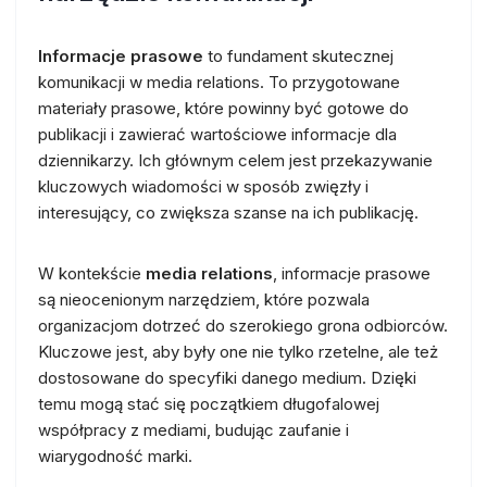
Informacje prasowe
to fundament skutecznej
komunikacji w media relations. To przygotowane
materiały prasowe, które powinny być gotowe do
publikacji i zawierać wartościowe informacje dla
dziennikarzy. Ich głównym celem jest przekazywanie
kluczowych wiadomości w sposób zwięzły i
interesujący, co zwiększa szanse na ich publikację.
W kontekście
media relations
, informacje prasowe
są nieocenionym narzędziem, które pozwala
organizacjom dotrzeć do szerokiego grona odbiorców.
Kluczowe jest, aby były one nie tylko rzetelne, ale też
dostosowane do specyfiki danego medium. Dzięki
temu mogą stać się początkiem długofalowej
współpracy z mediami, budując zaufanie i
wiarygodność marki.