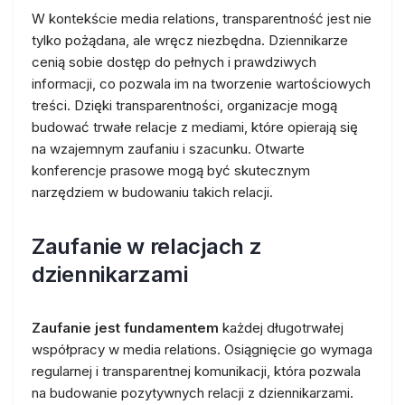
W kontekście media relations, transparentność jest nie
tylko pożądana, ale wręcz niezbędna. Dziennikarze
cenią sobie dostęp do pełnych i prawdziwych
informacji, co pozwala im na tworzenie wartościowych
treści. Dzięki transparentności, organizacje mogą
budować trwałe relacje z mediami, które opierają się
na wzajemnym zaufaniu i szacunku. Otwarte
konferencje prasowe mogą być skutecznym
narzędziem w budowaniu takich relacji.
Zaufanie w relacjach z
dziennikarzami
Zaufanie jest fundamentem
każdej długotrwałej
współpracy w media relations. Osiągnięcie go wymaga
regularnej i transparentnej komunikacji, która pozwala
na budowanie pozytywnych relacji z dziennikarzami.