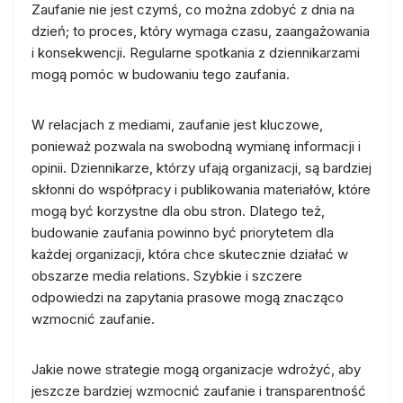
Zaufanie nie jest czymś, co można zdobyć z dnia na
dzień; to proces, który wymaga czasu, zaangażowania
i konsekwencji. Regularne spotkania z dziennikarzami
mogą pomóc w budowaniu tego zaufania.
W relacjach z mediami, zaufanie jest kluczowe,
ponieważ pozwala na swobodną wymianę informacji i
opinii. Dziennikarze, którzy ufają organizacji, są bardziej
skłonni do współpracy i publikowania materiałów, które
mogą być korzystne dla obu stron. Dlatego też,
budowanie zaufania powinno być priorytetem dla
każdej organizacji, która chce skutecznie działać w
obszarze media relations. Szybkie i szczere
odpowiedzi na zapytania prasowe mogą znacząco
wzmocnić zaufanie.
Jakie nowe strategie mogą organizacje wdrożyć, aby
jeszcze bardziej wzmocnić zaufanie i transparentność