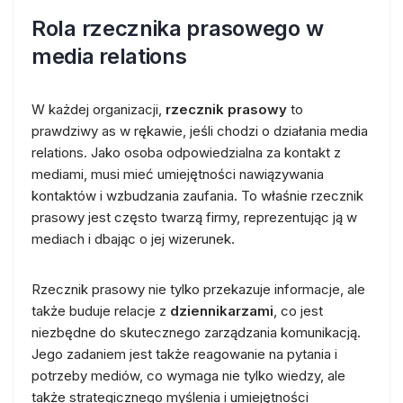
Rola rzecznika prasowego w
media relations
W każdej organizacji,
rzecznik prasowy
to
prawdziwy as w rękawie, jeśli chodzi o działania media
relations. Jako osoba odpowiedzialna za kontakt z
mediami, musi mieć umiejętności nawiązywania
kontaktów i wzbudzania zaufania. To właśnie rzecznik
prasowy jest często twarzą firmy, reprezentując ją w
mediach i dbając o jej wizerunek.
Rzecznik prasowy nie tylko przekazuje informacje, ale
także buduje relacje z
dziennikarzami
, co jest
niezbędne do skutecznego zarządzania komunikacją.
Jego zadaniem jest także reagowanie na pytania i
potrzeby mediów, co wymaga nie tylko wiedzy, ale
także strategicznego myślenia i umiejętności