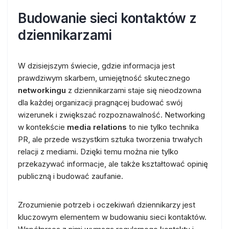
Budowanie sieci kontaktów z
dziennikarzami
W dzisiejszym świecie, gdzie informacja jest
prawdziwym skarbem, umiejętność skutecznego
networkingu
z dziennikarzami staje się nieodzowna
dla każdej organizacji pragnącej budować swój
wizerunek i zwiększać rozpoznawalność. Networking
w kontekście
media relations
to nie tylko technika
PR, ale przede wszystkim sztuka tworzenia trwałych
relacji z mediami. Dzięki temu można nie tylko
przekazywać informacje, ale także kształtować opinię
publiczną i budować zaufanie.
Zrozumienie potrzeb i oczekiwań dziennikarzy jest
kluczowym elementem w budowaniu sieci kontaktów.