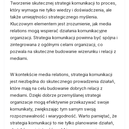
Tworzenie skutecznej strategii komunikacji to proces,
który wymaga nie tylko wiedzy i doświadczenia, ale
także umiejętności strategicznego myślenia.
Kluczowym elementem jest zrozumienie, jak media
relations mogą wspierać działania komunikacyjne
organizacji. Strategia komunikacji powinna być spójna i
zintegrowana z ogólnymi celami organizacji, co
pozwala na skuteczne budowanie wizerunku i relacji z
mediami.
W kontekście media relations, strategia komunikacji
jest niezbędna do skutecznego prowadzenia działań,
które mają na celu budowanie dobrych relacji z
mediami. Dzięki dobrze przemyślanej strategii
organizacje mogą efektywnie przekazywać swoje
komunikaty, zwiększając tym samym swoją
rozpoznawalność i wiarygodność. Warto pamiętać, że
strategia komunikacji to nie tylko planowanie działań,