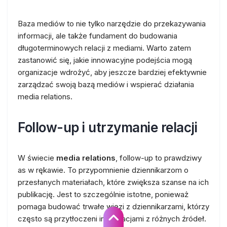
Baza mediów to nie tylko narzędzie do przekazywania
informacji, ale także fundament do budowania
długoterminowych relacji z mediami. Warto zatem
zastanowić się, jakie innowacyjne podejścia mogą
organizacje wdrożyć, aby jeszcze bardziej efektywnie
zarządzać swoją bazą mediów i wspierać działania
media relations.
Follow-up i utrzymanie relacji
W świecie
media relations
, follow-up to prawdziwy
as w rękawie. To przypomnienie dziennikarzom o
przesłanych materiałach, które zwiększa szanse na ich
publikację. Jest to szczególnie istotne, ponieważ
pomaga budować trwałe więzi z dziennikarzami, którzy
często są przytłoczeni informacjami z różnych źródeł.