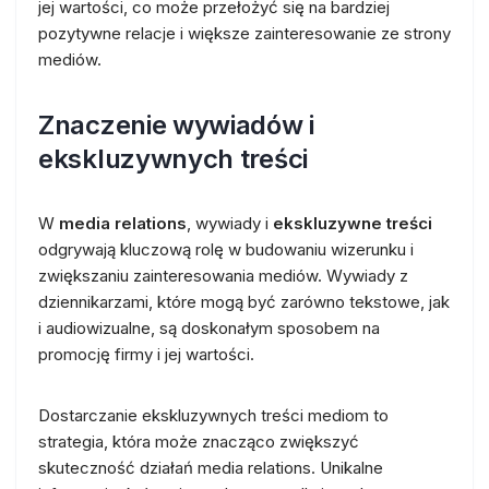
jej wartości, co może przełożyć się na bardziej
pozytywne relacje i większe zainteresowanie ze strony
mediów.
Znaczenie wywiadów i
ekskluzywnych treści
W
media relations
, wywiady i
ekskluzywne treści
odgrywają kluczową rolę w budowaniu wizerunku i
zwiększaniu zainteresowania mediów. Wywiady z
dziennikarzami, które mogą być zarówno tekstowe, jak
i audiowizualne, są doskonałym sposobem na
promocję firmy i jej wartości.
Dostarczanie ekskluzywnych treści mediom to
strategia, która może znacząco zwiększyć
skuteczność działań media relations. Unikalne