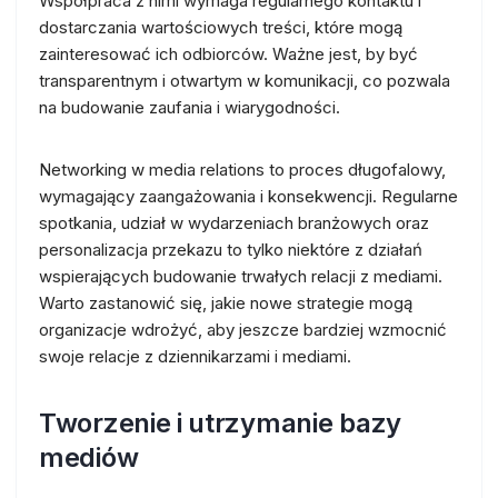
Współpraca z nimi wymaga regularnego kontaktu i
dostarczania wartościowych treści, które mogą
zainteresować ich odbiorców. Ważne jest, by być
transparentnym i otwartym w komunikacji, co pozwala
na budowanie zaufania i wiarygodności.
Networking w media relations to proces długofalowy,
wymagający zaangażowania i konsekwencji. Regularne
spotkania, udział w wydarzeniach branżowych oraz
personalizacja przekazu to tylko niektóre z działań
wspierających budowanie trwałych relacji z mediami.
Warto zastanowić się, jakie nowe strategie mogą
organizacje wdrożyć, aby jeszcze bardziej wzmocnić
swoje relacje z dziennikarzami i mediami.
Tworzenie i utrzymanie bazy
mediów