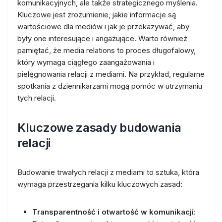
komunikacyjnych, ale także strategicznego myślenia.
Kluczowe jest zrozumienie, jakie informacje są
wartościowe dla mediów i jak je przekazywać, aby
były one interesujące i angażujące. Warto również
pamiętać, że media relations to proces długofalowy,
który wymaga ciągłego zaangażowania i
pielęgnowania relacji z mediami. Na przykład, regularne
spotkania z dziennikarzami mogą pomóc w utrzymaniu
tych relacji.
Kluczowe zasady budowania
relacji
Budowanie trwałych relacji z mediami to sztuka, która
wymaga przestrzegania kilku kluczowych zasad:
Transparentność i otwartość w komunikacji
: