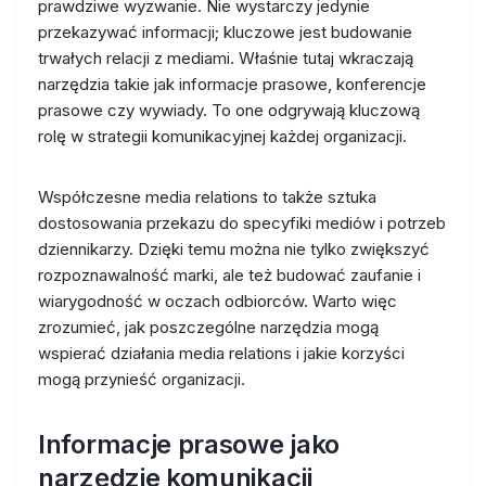
prawdziwe wyzwanie. Nie wystarczy jedynie
przekazywać informacji; kluczowe jest budowanie
trwałych relacji z mediami. Właśnie tutaj wkraczają
narzędzia takie jak informacje prasowe, konferencje
prasowe czy wywiady. To one odgrywają kluczową
rolę w strategii komunikacyjnej każdej organizacji.
Współczesne media relations to także sztuka
dostosowania przekazu do specyfiki mediów i potrzeb
dziennikarzy. Dzięki temu można nie tylko zwiększyć
rozpoznawalność marki, ale też budować zaufanie i
wiarygodność w oczach odbiorców. Warto więc
zrozumieć, jak poszczególne narzędzia mogą
wspierać działania media relations i jakie korzyści
mogą przynieść organizacji.
Informacje prasowe jako
narzędzie komunikacji