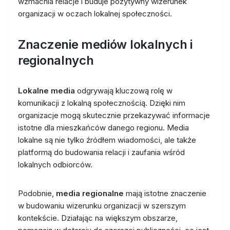
wzmacnia relacje i buduje pozytywny wizerunek
organizacji w oczach lokalnej społeczności.
Znaczenie mediów lokalnych i
regionalnych
Lokalne media
odgrywają kluczową rolę w
komunikacji z lokalną społecznością. Dzięki nim
organizacje mogą skutecznie przekazywać informacje
istotne dla mieszkańców danego regionu. Media
lokalne są nie tylko źródłem wiadomości, ale także
platformą do budowania relacji i zaufania wśród
lokalnych odbiorców.
Podobnie,
media regionalne
mają istotne znaczenie
w budowaniu wizerunku organizacji w szerszym
kontekście. Działając na większym obszarze,