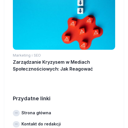
Marketing i SEO
Zarządzanie Kryzysem w Mediach
Społecznościowych: Jak Reagować
Przydatne linki
Strona główna
Kontakt do redakcji