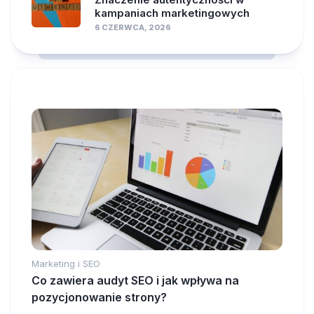
kampaniach marketingowych
6 CZERWCA, 2026
Marketing i SEO
Co zawiera audyt SEO i jak wpływa na
pozycjonowanie strony?