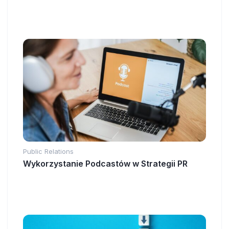
Public Relations
Wykorzystanie Podcastów w Strategii PR