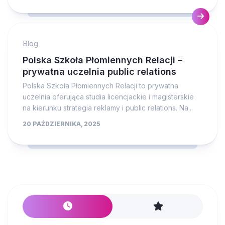
Blog
Polska Szkoła Płomiennych Relacji –
prywatna uczelnia public relations
Polska Szkoła Płomiennych Relacji to prywatna
uczelnia oferująca studia licencjackie i magisterskie
na kierunku strategia reklamy i public relations. Na...
20 PAŹDZIERNIKA, 2025