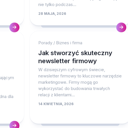
nie tylko podczas...
28 MAJA, 2026
Porady
/
Biznes i firma
Jak stworzyć skuteczny
newsletter firmowy
W dzisiejszym cyfrowym świecie,
newsletter firmowy to kluczowe narzędzie
iającym
marketingowe. Firmy mogą go
wykorzystać do budowania trwałych
relacji z klientami...
ędna dla
14 KWIETNIA, 2026