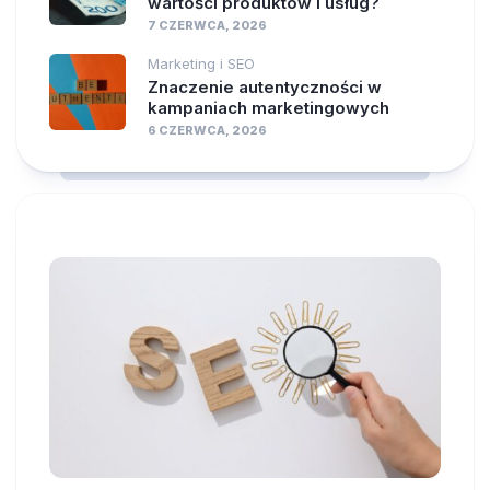
wartości produktów i usług?
7 CZERWCA, 2026
Marketing i SEO
Znaczenie autentyczności w
kampaniach marketingowych
6 CZERWCA, 2026