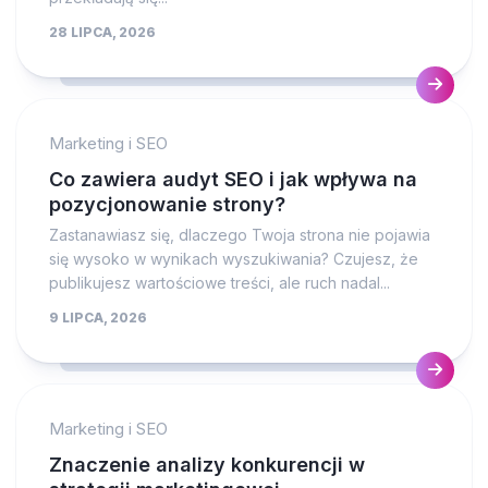
28 LIPCA, 2026
Marketing i SEO
Co zawiera audyt SEO i jak wpływa na
pozycjonowanie strony?
Zastanawiasz się, dlaczego Twoja strona nie pojawia
się wysoko w wynikach wyszukiwania? Czujesz, że
publikujesz wartościowe treści, ale ruch nadal...
9 LIPCA, 2026
Marketing i SEO
Znaczenie analizy konkurencji w