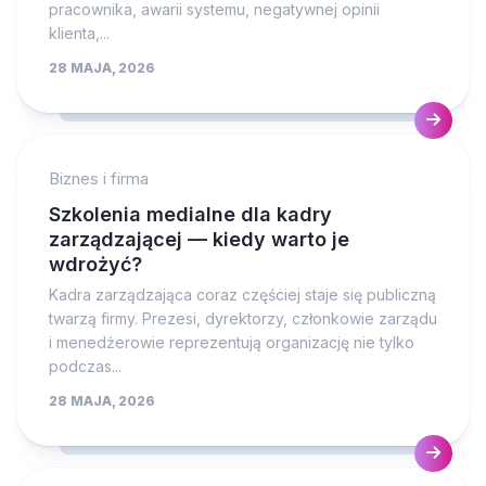
pracownika, awarii systemu, negatywnej opinii
klienta,...
28 MAJA, 2026
Biznes i firma
Szkolenia medialne dla kadry
zarządzającej — kiedy warto je
wdrożyć?
Kadra zarządzająca coraz częściej staje się publiczną
twarzą firmy. Prezesi, dyrektorzy, członkowie zarządu
i menedżerowie reprezentują organizację nie tylko
podczas...
28 MAJA, 2026