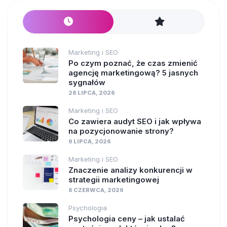
Marketing i SEO
Po czym poznać, że czas zmienić
agencję marketingową? 5 jasnych
sygnałów
28 LIPCA, 2026
Marketing i SEO
Co zawiera audyt SEO i jak wpływa
na pozycjonowanie strony?
9 LIPCA, 2026
Marketing i SEO
Znaczenie analizy konkurencji w
strategii marketingowej
8 CZERWCA, 2026
Psychologia
Psychologia ceny – jak ustalać