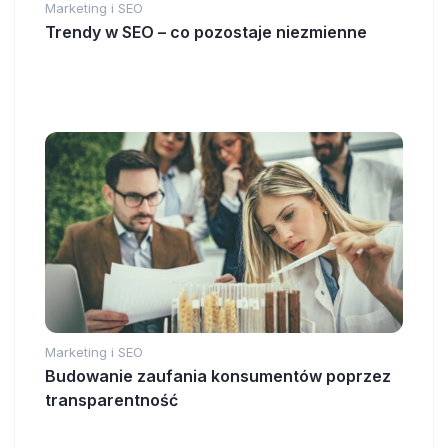
Marketing i SEO
Trendy w SEO – co pozostaje niezmienne
Marketing i SEO
Budowanie zaufania konsumentów poprzez
transparentność