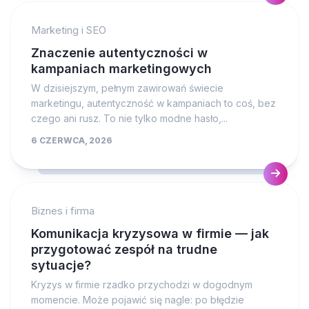
Marketing i SEO
Znaczenie autentyczności w
kampaniach marketingowych
W dzisiejszym, pełnym zawirowań świecie
marketingu, autentyczność w kampaniach to coś, bez
czego ani rusz. To nie tylko modne hasło,...
6 CZERWCA, 2026
Biznes i firma
Komunikacja kryzysowa w firmie — jak
przygotować zespół na trudne
sytuacje?
Kryzys w firmie rzadko przychodzi w dogodnym
momencie. Może pojawić się nagle: po błędzie