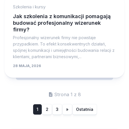
Szkolenia i kursy
Jak szkolenia z komunikacji pomagają
budować profesjonalny wizerunek
firmy?
Profesjonalny wizerunek firmy nie powstaje
przypadkiem. To efekt konsekwentnych działań,
spójnej komunikacji i umiejętności budowania relacji z
klientami, partnerami biznesowymi,...
28 MAJA, 2026
Strona 1 z 8
1
2
3
»
Ostatnia