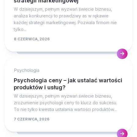
strategii marketingowej
W dzisiejszym, pełnym wyzwań świecie biznesu,
analiza konkurencji to prawdziwy as w rękawie
każdej strategii marketingowej. Pozwala firmom nie
tylko...
8 CZERWCA, 2026
Psychologia
Psychologia ceny – jak ustalać wartości
produktów i usług?
W dzisiejszym, pełnym wyzwań świecie biznesu,
zrozumienie psychologii ceny to klucz do sukcesu.
To nie tylko kwestia ustalania wartości produktów...
7 CZERWCA, 2026