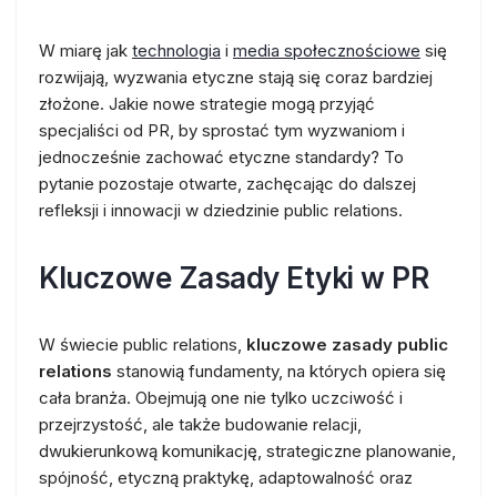
W miarę jak
technologia
i
media społecznościowe
się
rozwijają, wyzwania etyczne stają się coraz bardziej
złożone. Jakie nowe strategie mogą przyjąć
specjaliści od PR, by sprostać tym wyzwaniom i
jednocześnie zachować etyczne standardy? To
pytanie pozostaje otwarte, zachęcając do dalszej
refleksji i innowacji w dziedzinie public relations.
Kluczowe Zasady Etyki w PR
W świecie public relations,
kluczowe zasady public
relations
stanowią fundamenty, na których opiera się
cała branża. Obejmują one nie tylko uczciwość i
przejrzystość, ale także budowanie relacji,
dwukierunkową komunikację, strategiczne planowanie,
spójność, etyczną praktykę, adaptowalność oraz