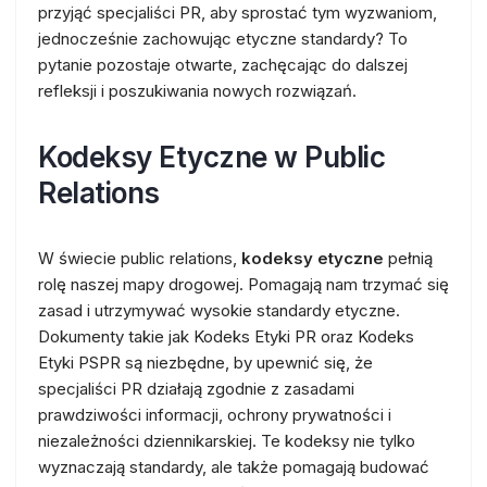
przyjąć specjaliści PR, aby sprostać tym wyzwaniom,
jednocześnie zachowując etyczne standardy? To
pytanie pozostaje otwarte, zachęcając do dalszej
refleksji i poszukiwania nowych rozwiązań.
Kodeksy Etyczne w Public
Relations
W świecie public relations,
kodeksy etyczne
pełnią
rolę naszej mapy drogowej. Pomagają nam trzymać się
zasad i utrzymywać wysokie standardy etyczne.
Dokumenty takie jak Kodeks Etyki PR oraz Kodeks
Etyki PSPR są niezbędne, by upewnić się, że
specjaliści PR działają zgodnie z zasadami
prawdziwości informacji, ochrony prywatności i
niezależności dziennikarskiej. Te kodeksy nie tylko
wyznaczają standardy, ale także pomagają budować