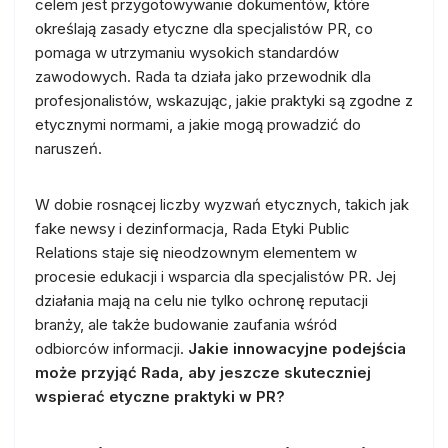
celem jest przygotowywanie dokumentów, które
określają zasady etyczne dla specjalistów PR, co
pomaga w utrzymaniu wysokich standardów
zawodowych. Rada ta działa jako przewodnik dla
profesjonalistów, wskazując, jakie praktyki są zgodne z
etycznymi normami, a jakie mogą prowadzić do
naruszeń.
W dobie rosnącej liczby wyzwań etycznych, takich jak
fake newsy i dezinformacja, Rada Etyki Public
Relations staje się nieodzownym elementem w
procesie edukacji i wsparcia dla specjalistów PR. Jej
działania mają na celu nie tylko ochronę reputacji
branży, ale także budowanie zaufania wśród
odbiorców informacji.
Jakie innowacyjne podejścia
może przyjąć Rada, aby jeszcze skuteczniej
wspierać etyczne praktyki w PR?