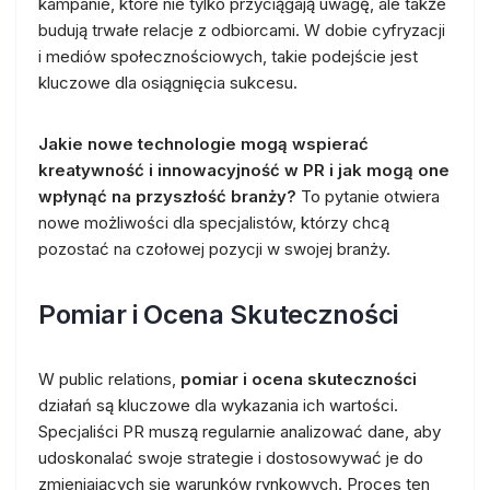
kampanie, które nie tylko przyciągają uwagę, ale także
budują trwałe relacje z odbiorcami. W dobie cyfryzacji
i mediów społecznościowych, takie podejście jest
kluczowe dla osiągnięcia sukcesu.
Jakie nowe technologie mogą wspierać
kreatywność i innowacyjność w PR i jak mogą one
wpłynąć na przyszłość branży?
To pytanie otwiera
nowe możliwości dla specjalistów, którzy chcą
pozostać na czołowej pozycji w swojej branży.
Pomiar i Ocena Skuteczności
W public relations,
pomiar i ocena skuteczności
działań są kluczowe dla wykazania ich wartości.
Specjaliści PR muszą regularnie analizować dane, aby
udoskonalać swoje strategie i dostosowywać je do
zmieniających się warunków rynkowych. Proces ten