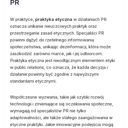
PR
W praktyce,
praktyka etyczna
w działaniach PR
oznacza unikanie nieuczciwych praktyk oraz
przestrzeganie zasad etycznych. Specjaliści PR
powinni dążyć do rzetelnego informowania
społeczeństwa, unikając dezinformacji, która może
zaszkodzić zarówno marce, jak i jej odbiorcom.
Praktyka etyczna jest nieodłącznym elementem etyki
w public relations, co oznacza, że każda decyzja i
działanie powinny być zgodne z najwyższymi
standardami etycznymi.
Współczesne wyzwania, takie jak szybki rozwój
technologii i zmieniające się oczekiwania społeczne,
wymagają od specjalistów PR nie tylko
adaptowalności, ale także stałego zaangażowania w
etyczne praktyki. Jakie innowacyjne podejścia mogą