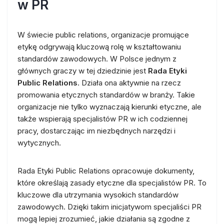
w PR
W świecie public relations, organizacje promujące
etykę odgrywają kluczową rolę w kształtowaniu
standardów zawodowych. W Polsce jednym z
głównych graczy w tej dziedzinie jest
Rada Etyki
Public Relations
. Działa ona aktywnie na rzecz
promowania etycznych standardów w branży. Takie
organizacje nie tylko wyznaczają kierunki etyczne, ale
także wspierają specjalistów PR w ich codziennej
pracy, dostarczając im niezbędnych narzędzi i
wytycznych.
Rada Etyki Public Relations opracowuje dokumenty,
które określają zasady etyczne dla specjalistów PR. To
kluczowe dla utrzymania wysokich standardów
zawodowych. Dzięki takim inicjatywom specjaliści PR
mogą lepiej zrozumieć, jakie działania są zgodne z