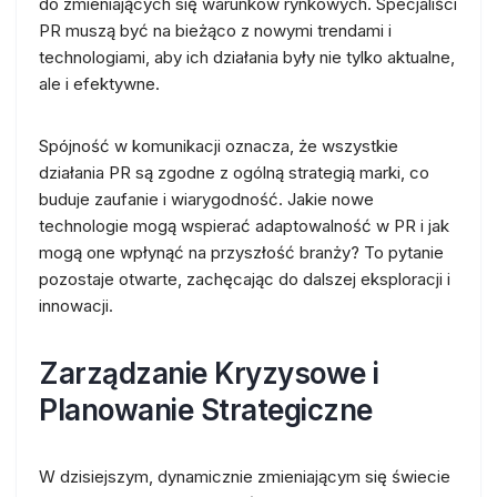
do zmieniających się warunków rynkowych. Specjaliści
PR muszą być na bieżąco z nowymi trendami i
technologiami, aby ich działania były nie tylko aktualne,
ale i efektywne.
Spójność w komunikacji oznacza, że wszystkie
działania PR są zgodne z ogólną strategią marki, co
buduje zaufanie i wiarygodność. Jakie nowe
technologie mogą wspierać adaptowalność w PR i jak
mogą one wpłynąć na przyszłość branży? To pytanie
pozostaje otwarte, zachęcając do dalszej eksploracji i
innowacji.
Zarządzanie Kryzysowe i
Planowanie Strategiczne
W dzisiejszym, dynamicznie zmieniającym się świecie