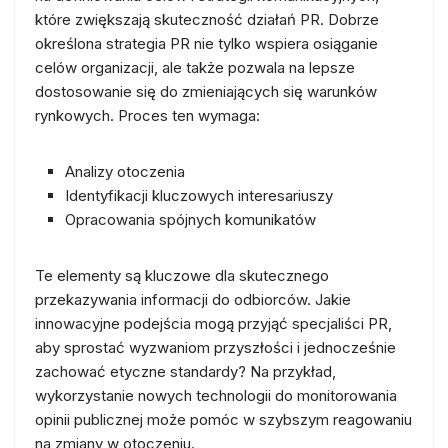
które zwiększają skuteczność działań PR. Dobrze
określona strategia PR nie tylko wspiera osiąganie
celów organizacji, ale także pozwala na lepsze
dostosowanie się do zmieniających się warunków
rynkowych. Proces ten wymaga:
Analizy otoczenia
Identyfikacji kluczowych interesariuszy
Opracowania spójnych komunikatów
Te elementy są kluczowe dla skutecznego
przekazywania informacji do odbiorców. Jakie
innowacyjne podejścia mogą przyjąć specjaliści PR,
aby sprostać wyzwaniom przyszłości i jednocześnie
zachować etyczne standardy? Na przykład,
wykorzystanie nowych technologii do monitorowania
opinii publicznej może pomóc w szybszym reagowaniu
na zmiany w otoczeniu.