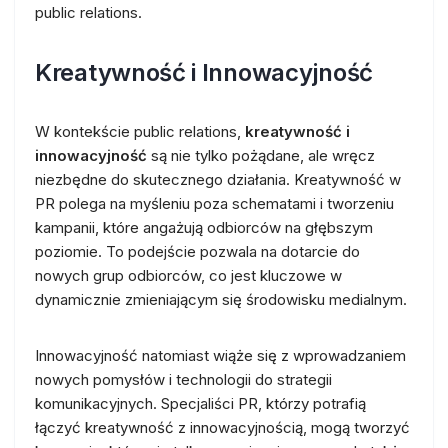
public relations.
Kreatywność i Innowacyjność
W kontekście public relations,
kreatywność i
innowacyjność
są nie tylko pożądane, ale wręcz
niezbędne do skutecznego działania. Kreatywność w
PR polega na myśleniu poza schematami i tworzeniu
kampanii, które angażują odbiorców na głębszym
poziomie. To podejście pozwala na dotarcie do
nowych grup odbiorców, co jest kluczowe w
dynamicznie zmieniającym się środowisku medialnym.
Innowacyjność natomiast wiąże się z wprowadzaniem
nowych pomysłów i technologii do strategii
komunikacyjnych. Specjaliści PR, którzy potrafią
łączyć kreatywność z innowacyjnością, mogą tworzyć