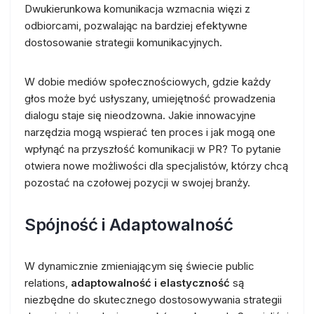
Dwukierunkowa komunikacja wzmacnia więzi z
odbiorcami, pozwalając na bardziej efektywne
dostosowanie strategii komunikacyjnych.
W dobie mediów społecznościowych, gdzie każdy
głos może być usłyszany, umiejętność prowadzenia
dialogu staje się nieodzowna. Jakie innowacyjne
narzędzia mogą wspierać ten proces i jak mogą one
wpłynąć na przyszłość komunikacji w PR? To pytanie
otwiera nowe możliwości dla specjalistów, którzy chcą
pozostać na czołowej pozycji w swojej branży.
Spójność i Adaptowalność
W dynamicznie zmieniającym się świecie public
relations,
adaptowalność i elastyczność
są
niezbędne do skutecznego dostosowywania strategii