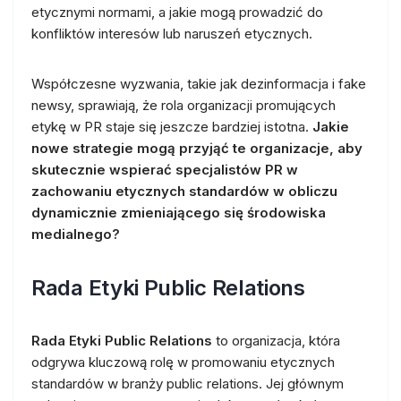
etycznymi normami, a jakie mogą prowadzić do
konfliktów interesów lub naruszeń etycznych.
Współczesne wyzwania, takie jak dezinformacja i fake
newsy, sprawiają, że rola organizacji promujących
etykę w PR staje się jeszcze bardziej istotna.
Jakie
nowe strategie mogą przyjąć te organizacje, aby
skutecznie wspierać specjalistów PR w
zachowaniu etycznych standardów w obliczu
dynamicznie zmieniającego się środowiska
medialnego?
Rada Etyki Public Relations
Rada Etyki Public Relations
to organizacja, która
odgrywa kluczową rolę w promowaniu etycznych
standardów w branży public relations. Jej głównym