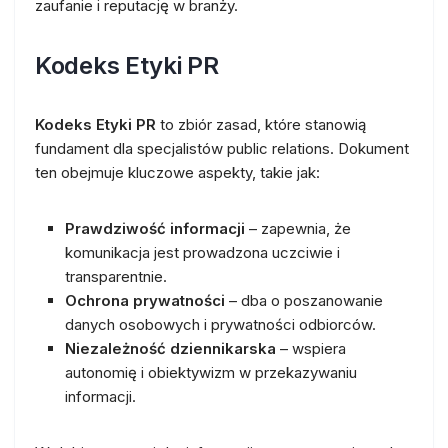
zaufanie i reputację w branży.
Kodeks Etyki PR
Kodeks Etyki PR
to zbiór zasad, które stanowią
fundament dla specjalistów public relations. Dokument
ten obejmuje kluczowe aspekty, takie jak:
Prawdziwość informacji
– zapewnia, że
komunikacja jest prowadzona uczciwie i
transparentnie.
Ochrona prywatności
– dba o poszanowanie
danych osobowych i prywatności odbiorców.
Niezależność dziennikarska
– wspiera
autonomię i obiektywizm w przekazywaniu
informacji.