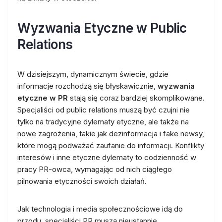
Wyzwania Etyczne w Public
Relations
W dzisiejszym, dynamicznym świecie, gdzie
informacje rozchodzą się błyskawicznie,
wyzwania
etyczne w PR
stają się coraz bardziej skomplikowane.
Specjaliści od public relations muszą być czujni nie
tylko na tradycyjne dylematy etyczne, ale także na
nowe zagrożenia, takie jak dezinformacja i fake newsy,
które mogą podważać zaufanie do informacji. Konflikty
interesów i inne etyczne dylematy to codzienność w
pracy PR-owca, wymagając od nich ciągłego
pilnowania etyczności swoich działań.
Jak technologia i media społecznościowe idą do
przodu, specjaliści PR muszą nieustannie