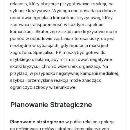
relations, który obejmuje przygotowanie i reakcję na
sytuacje kryzysowe. Wymaga ono posiadania dobrze
opracowanego planu komunikacji kryzysowej, który
zapewnia transparentność w każdym aspekcie
komunikacji. Skuteczne zarządzanie kryzysowe może
pomóc w odbudowie zaufania interesariuszy, co jest
niezbędne w sytuacjach, gdy reputacja marki jest
zagrożona. Specjaliści PR muszą być gotowi do
szybkiego działania, aby minimalizować negatywne
skutki kryzysu i chronić wizerunek organizacji. Na
przykład, w przypadku negatywnej kampanii medialnej,
szybka i przemyślana reakcja może znacząco
ograniczyć szkody wizerunkowe.
Planowanie Strategiczne
Planowanie strategiczne
w public relations polega
na definiowaniu celów i strategii komunikacyjnych,