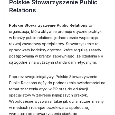
Polskie Stowarzyszenie Public
Relations
Polskie Stowarzyszenie Public Relations
to
organizacja, która aktywnie promuje etyczne praktyki
w branży public relations, jednocześnie wspierając
rozwój zawodowy specjalistów. Stowarzyszenie to
opracowało kodeksy etyczne, które regulują zasady
postępowania w branży, zapewniając, że działania PR
są zgodne z najwyższymi standardami etycznymi.
Poprzez swoje inicjatywy, Polskie Stowarzyszenie
Public Relations dąży do podnoszenia świadomości na
temat znaczenia etyki w PR oraz do edukacji
specjalistów w zakresie najlepszych praktyk.
Współczesne wyzwania, takie jak dynamiczne zmiany
w mediach i rosnące oczekiwania społeczne,
wymagają od stowarzyszenia ciągłego