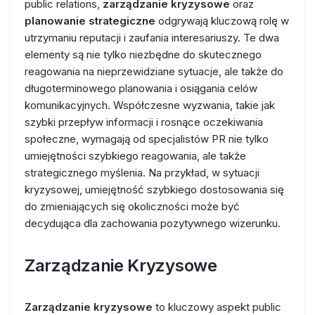
public relations,
zarządzanie kryzysowe
oraz
planowanie strategiczne
odgrywają kluczową rolę w
utrzymaniu reputacji i zaufania interesariuszy. Te dwa
elementy są nie tylko niezbędne do skutecznego
reagowania na nieprzewidziane sytuacje, ale także do
długoterminowego planowania i osiągania celów
komunikacyjnych. Współczesne wyzwania, takie jak
szybki przepływ informacji i rosnące oczekiwania
społeczne, wymagają od specjalistów PR nie tylko
umiejętności szybkiego reagowania, ale także
strategicznego myślenia. Na przykład, w sytuacji
kryzysowej, umiejętność szybkiego dostosowania się
do zmieniających się okoliczności może być
decydująca dla zachowania pozytywnego wizerunku.
Zarządzanie Kryzysowe
Zarządzanie kryzysowe
to kluczowy aspekt public