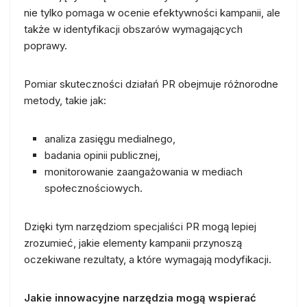
nie tylko pomaga w ocenie efektywności kampanii, ale
także w identyfikacji obszarów wymagających
poprawy.
Pomiar skuteczności działań PR obejmuje różnorodne
metody, takie jak:
analiza zasięgu medialnego,
badania opinii publicznej,
monitorowanie zaangażowania w mediach
społecznościowych.
Dzięki tym narzędziom specjaliści PR mogą lepiej
zrozumieć, jakie elementy kampanii przynoszą
oczekiwane rezultaty, a które wymagają modyfikacji.
Jakie innowacyjne narzędzia mogą wspierać