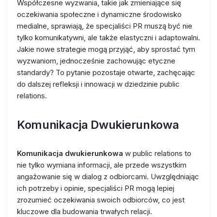
Współczesne wyzwania, takie jak zmieniające się
oczekiwania społeczne i dynamiczne środowisko
medialne, sprawiają, że specjaliści PR muszą być nie
tylko komunikatywni, ale także elastyczni i adaptowalni.
Jakie nowe strategie mogą przyjąć, aby sprostać tym
wyzwaniom, jednocześnie zachowując etyczne
standardy? To pytanie pozostaje otwarte, zachęcając
do dalszej refleksji i innowacji w dziedzinie public
relations.
Komunikacja Dwukierunkowa
Komunikacja dwukierunkowa
w public relations to
nie tylko wymiana informacji, ale przede wszystkim
angażowanie się w dialog z odbiorcami. Uwzględniając
ich potrzeby i opinie, specjaliści PR mogą lepiej
zrozumieć oczekiwania swoich odbiorców, co jest
kluczowe dla budowania trwałych relacji.