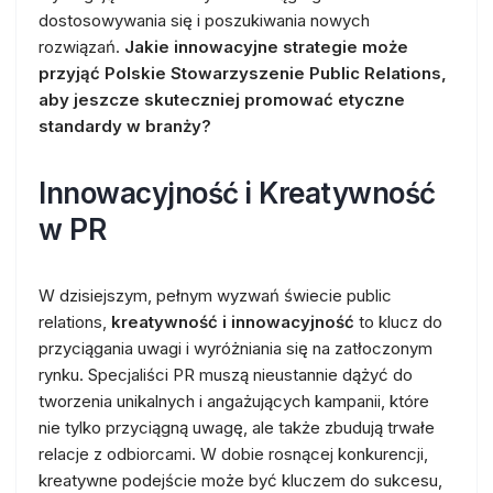
dostosowywania się i poszukiwania nowych
rozwiązań.
Jakie innowacyjne strategie może
przyjąć Polskie Stowarzyszenie Public Relations,
aby jeszcze skuteczniej promować etyczne
standardy w branży?
Innowacyjność i Kreatywność
w PR
W dzisiejszym, pełnym wyzwań świecie public
relations,
kreatywność i innowacyjność
to klucz do
przyciągania uwagi i wyróżniania się na zatłoczonym
rynku. Specjaliści PR muszą nieustannie dążyć do
tworzenia unikalnych i angażujących kampanii, które
nie tylko przyciągną uwagę, ale także zbudują trwałe
relacje z odbiorcami. W dobie rosnącej konkurencji,
kreatywne podejście może być kluczem do sukcesu,