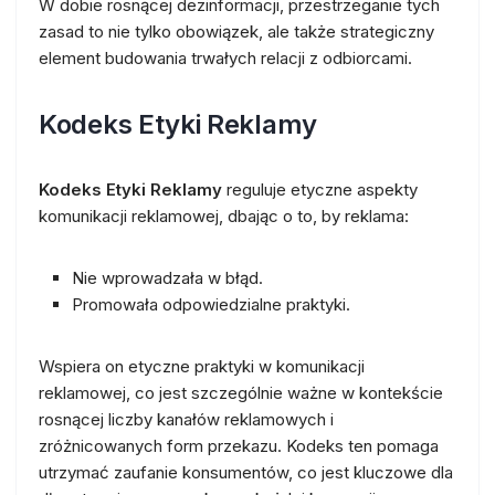
W dobie rosnącej dezinformacji, przestrzeganie tych
zasad to nie tylko obowiązek, ale także strategiczny
element budowania trwałych relacji z odbiorcami.
Kodeks Etyki Reklamy
Kodeks Etyki Reklamy
reguluje etyczne aspekty
komunikacji reklamowej, dbając o to, by reklama:
Nie wprowadzała w błąd.
Promowała odpowiedzialne praktyki.
Wspiera on etyczne praktyki w komunikacji
reklamowej, co jest szczególnie ważne w kontekście
rosnącej liczby kanałów reklamowych i
zróżnicowanych form przekazu. Kodeks ten pomaga
utrzymać zaufanie konsumentów, co jest kluczowe dla