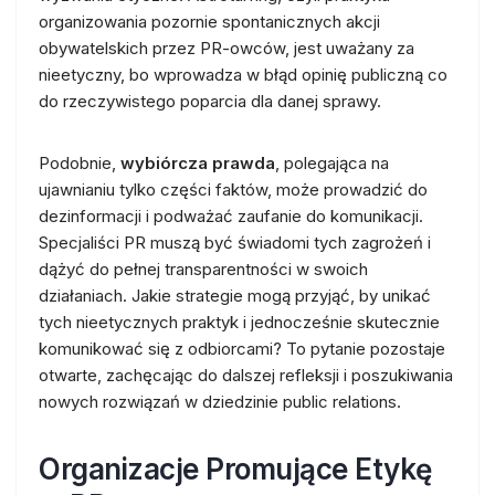
organizowania pozornie spontanicznych akcji
obywatelskich przez PR-owców, jest uważany za
nieetyczny, bo wprowadza w błąd opinię publiczną co
do rzeczywistego poparcia dla danej sprawy.
Podobnie,
wybiórcza prawda
, polegająca na
ujawnianiu tylko części faktów, może prowadzić do
dezinformacji i podważać zaufanie do komunikacji.
Specjaliści PR muszą być świadomi tych zagrożeń i
dążyć do pełnej transparentności w swoich
działaniach. Jakie strategie mogą przyjąć, by unikać
tych nieetycznych praktyk i jednocześnie skutecznie
komunikować się z odbiorcami? To pytanie pozostaje
otwarte, zachęcając do dalszej refleksji i poszukiwania
nowych rozwiązań w dziedzinie public relations.
Organizacje Promujące Etykę