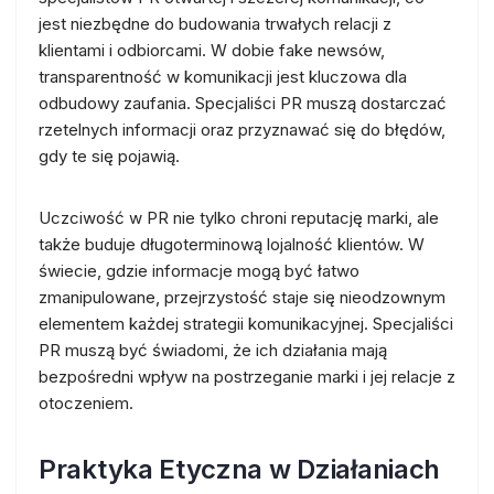
jest niezbędne do budowania trwałych relacji z
klientami i odbiorcami. W dobie fake newsów,
transparentność w komunikacji jest kluczowa dla
odbudowy zaufania. Specjaliści PR muszą dostarczać
rzetelnych informacji oraz przyznawać się do błędów,
gdy te się pojawią.
Uczciwość w PR nie tylko chroni reputację marki, ale
także buduje długoterminową lojalność klientów. W
świecie, gdzie informacje mogą być łatwo
zmanipulowane, przejrzystość staje się nieodzownym
elementem każdej strategii komunikacyjnej. Specjaliści
PR muszą być świadomi, że ich działania mają
bezpośredni wpływ na postrzeganie marki i jej relacje z
otoczeniem.
Praktyka Etyczna w Działaniach