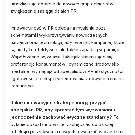
umożliwiając dotarcie do nowych grup odbiorców i
zwiększenie zasięgu działań PR.
Innowacyjność w PR polega na myśleniu poza
schematami i wykorzystywaniu nowoczesnych
narzędzi oraz technologii, aby tworzyć kampanie, które
są nie tylko efektywne, ale także zapadają w pamięć.
Współczesne wyzwania, takie jak zmieniające się
preferencje konsumentów i dynamiczne środowisko
medialne, wymagają od specjalistów PR elastyczności
i gotowości do eksperymentowania z nowymi formami
komunikacji.
Jakie innowacyjne strategie mogą przyjąć
specjaliści PR, aby sprostać tym wyzwaniom i
jednocześnie zachować etyczne standardy?
To
pytanie pozostaje otwarte, zachęcając do dalszej
refleksji i poszukiwania nowych rozwiązań w dziedzinie