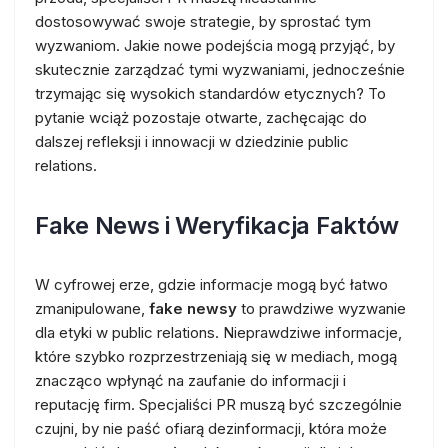
dostosowywać swoje strategie, by sprostać tym
wyzwaniom. Jakie nowe podejścia mogą przyjąć, by
skutecznie zarządzać tymi wyzwaniami, jednocześnie
trzymając się wysokich standardów etycznych? To
pytanie wciąż pozostaje otwarte, zachęcając do
dalszej refleksji i innowacji w dziedzinie public
relations.
Fake News i Weryfikacja Faktów
W cyfrowej erze, gdzie informacje mogą być łatwo
zmanipulowane,
fake newsy
to prawdziwe wyzwanie
dla etyki w public relations. Nieprawdziwe informacje,
które szybko rozprzestrzeniają się w mediach, mogą
znacząco wpłynąć na zaufanie do informacji i
reputację firm. Specjaliści PR muszą być szczególnie
czujni, by nie paść ofiarą dezinformacji, która może