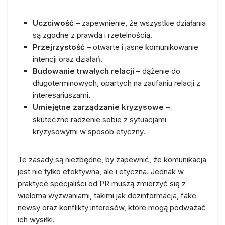
Uczciwość
– zapewnienie, że wszystkie działania
są zgodne z prawdą i rzetelnością.
Przejrzystość
– otwarte i jasne komunikowanie
intencji oraz działań.
Budowanie trwałych relacji
– dążenie do
długoterminowych, opartych na zaufaniu relacji z
interesariuszami.
Umiejętne zarządzanie kryzysowe
–
skuteczne radzenie sobie z sytuacjami
kryzysowymi w sposób etyczny.
Te zasady są niezbędne, by zapewnić, że komunikacja
jest nie tylko efektywna, ale i etyczna. Jednak w
praktyce specjaliści od PR muszą zmierzyć się z
wieloma wyzwaniami, takimi jak dezinformacja, fake
newsy oraz konflikty interesów, które mogą podważać
ich wysiłki.